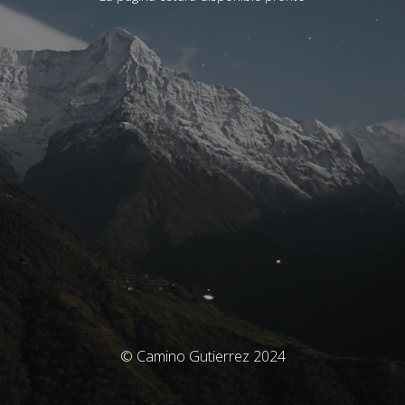
© Camino Gutierrez 2024