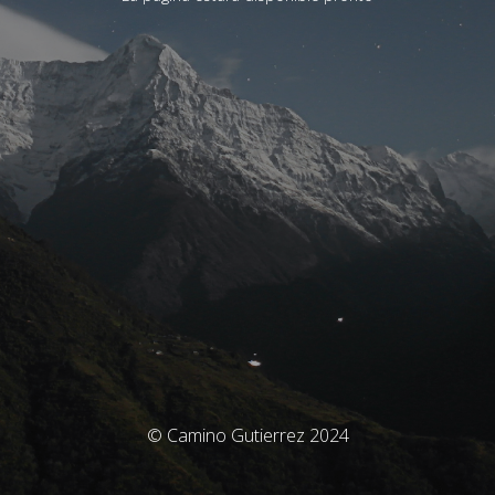
© Camino Gutierrez 2024