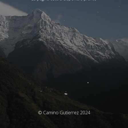
© Camino Gutierrez 2024