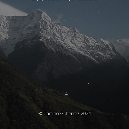
© Camino Gutierrez 2024