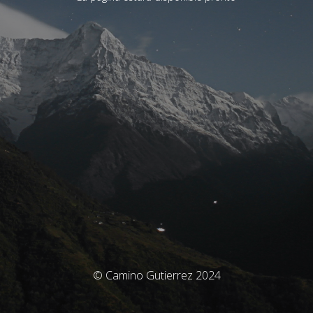
© Camino Gutierrez 2024