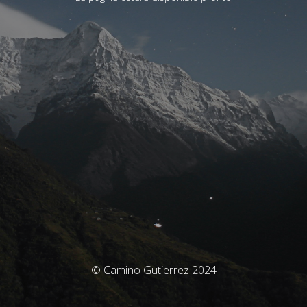
© Camino Gutierrez 2024